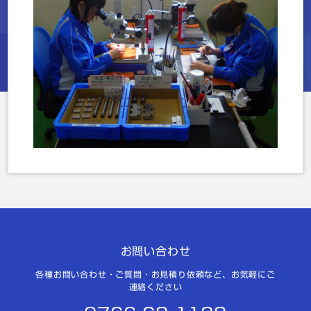
お問い合わせ
各種お問い合わせ・ご質問・お見積り依頼など、お気軽にご
連絡ください