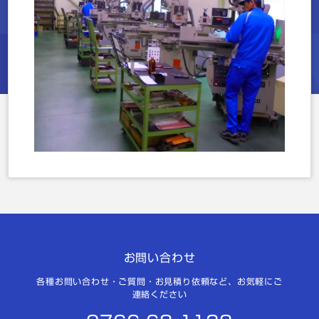
お問い合わせ
各種お問い合わせ・ご質問・お見積り依頼など、お気軽にご
連絡ください