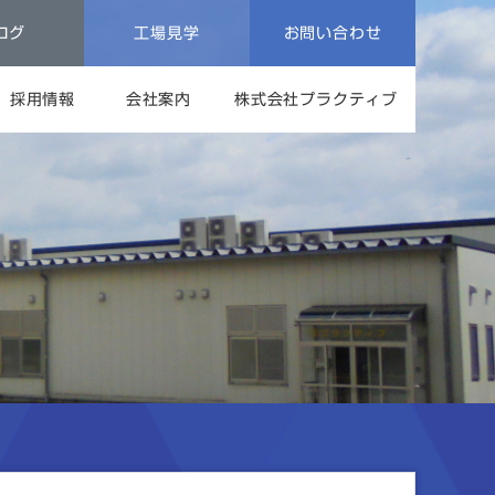
ログ
工場見学
お問い合わせ
採用情報
会社案内
株式会社プラクティブ