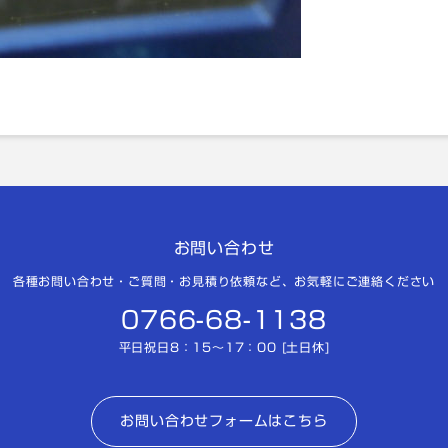
お問い合わせ
各種お問い合わせ・ご質問・お見積り依頼など、お気軽にご連絡ください
0766-68-1138
平日祝日8：15～17：00 [土日休]
お問い合わせフォームはこちら