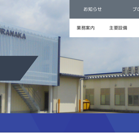
お知らせ
ブ
業務案内
主要設備