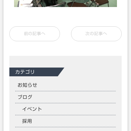
前の記事へ
次の記事へ
カテゴリ
お知らせ
ブログ
イベント
採用