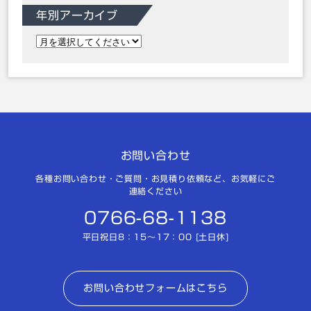
年別アーカイブ
お問い合わせ
各種お問い合わせ・ご質問・お見積り依頼など、お気軽にご
連絡ください
0766-68-1138
平日祝日8：15～17：00 [土日休]
お問い合わせフォームはこちら