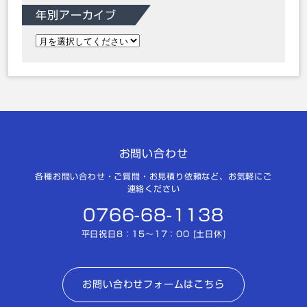
年別アーカイブ
お問い合わせ
各種お問い合わせ・ご質問・お見積り依頼など、お気軽にご
連絡ください
0766-68-1138
平日祝日8：15～17：00 [土日休]
お問い合わせフォームはこちら