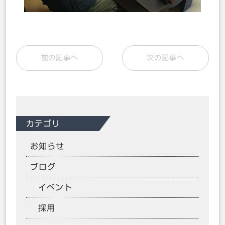
前の記事へ
次の記事へ
カテゴリ
お知らせ
ブログ
イベント
採用