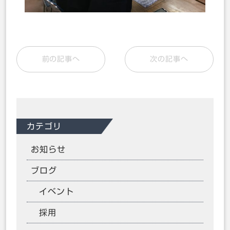
前の記事へ
次の記事へ
カテゴリ
お知らせ
ブログ
イベント
採用