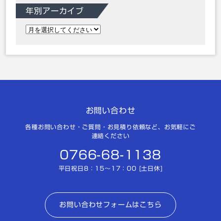
年別アーカイブ
お問い合わせ
各種お問い合わせ・ご質問・お見積り依頼など、お気軽にご
連絡ください
0766-68-1138
平日祝日8：15～17：00 [土日休]
お問い合わせフォームはこちら